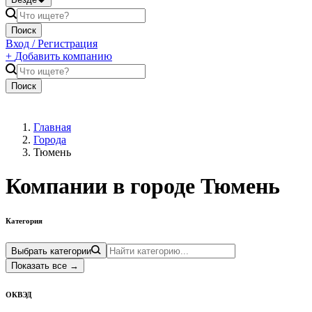
Поиск
Вход / Регистрация
+
Добавить компанию
Поиск
Главная
Города
Тюмень
Компании в городе
Тюмень
Категория
Выбрать категории
Показать все
→
ОКВЭД