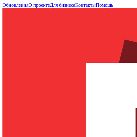
Обновления
О проекте
Для бизнеса
Контакты
Помощь