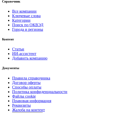
Справочник
Все компании
Ключевые слова
Категории
Поиск по ОКВЭД
Города и регионы
Контент
Статьи
ИИ-ассистент
Добавить компанию
Документы
Правила справочника
Договор оферты
Способы оплаты
Политика конфиденциальности
Файлы cookie
Правовая информация
Реквизиты
Жалоба на контент