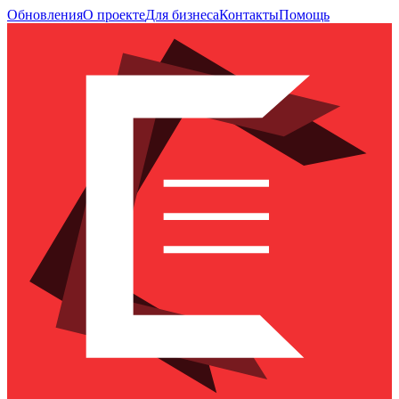
Обновления
О проекте
Для бизнеса
Контакты
Помощь