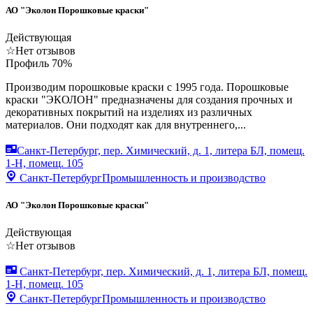
АО "Эколон Порошковые краски"
Действующая
☆
Нет отзывов
Профиль
70
%
Производим порошковые краски с 1995 года. Порошковые
краски "ЭКОЛОН" предназначены для создания прочных и
декоративных покрытий на изделиях из различных
материалов. Они подходят как для внутреннего,...
Санкт-Петербург, пер. Химический, д. 1, литера БЛ, помещ.
1-Н, помещ. 105
Санкт-Петербург
Промышленность и производство
АО "Эколон Порошковые краски"
Действующая
☆
Нет отзывов
Санкт-Петербург, пер. Химический, д. 1, литера БЛ, помещ.
1-Н, помещ. 105
Санкт-Петербург
Промышленность и производство