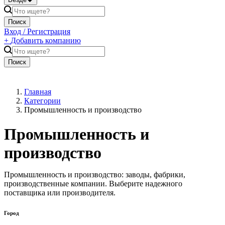
Поиск
Вход / Регистрация
+
Добавить компанию
Поиск
Главная
Категории
Промышленность и производство
Промышленность и
производство
Промышленность и производство: заводы, фабрики,
производственные компании. Выберите надежного
поставщика или производителя.
Город