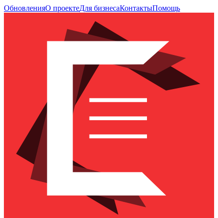
Обновления
О проекте
Для бизнеса
Контакты
Помощь