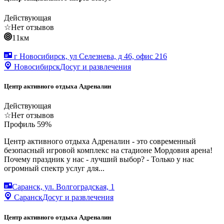
Действующая
☆
Нет отзывов
11км
г Новосибирск, ул Селезнева, д 46, офис 216
Новосибирск
Досуг и развлечения
Центр активного отдыха Адреналин
Действующая
☆
Нет отзывов
Профиль
59
%
Центр активного отдыха Адреналин - это современный
безопасный игровой комплекс на стадионе Мордовия арена!
Почему праздник у нас - лучший выбор? - Только у нас
огромный спектр услуг для...
Саранск, ул. Волгоградская, 1
Саранск
Досуг и развлечения
Центр активного отдыха Адреналин