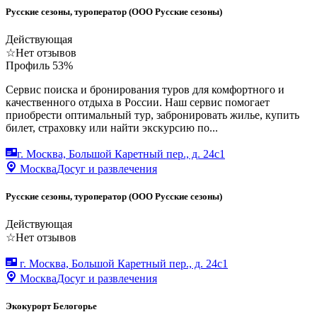
Русские сезоны, туроператор (ООО Русские сезоны)
Действующая
☆
Нет отзывов
Профиль
53
%
Сервис поиска и бронирования туров для комфортного и
качественного отдыха в России. Наш сервис помогает
приобрести оптимальный тур, забронировать жилье, купить
билет, страховку или найти экскурсию по...
г. Москва, Большой Каретный пер., д. 24с1
Москва
Досуг и развлечения
Русские сезоны, туроператор (ООО Русские сезоны)
Действующая
☆
Нет отзывов
г. Москва, Большой Каретный пер., д. 24с1
Москва
Досуг и развлечения
Экокурорт Белогорье