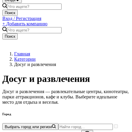
Поиск
Вход / Регистрация
+
Добавить компанию
Поиск
Главная
Категории
Досуг и развлечения
Досуг и развлечения
Досуг и развлечения — развлекательные центры, кинотеатры,
парки аттракционов, кафе и клубы. Выберите идеальное
место для отдыха и веселья.
Город
Выбрать город или регион