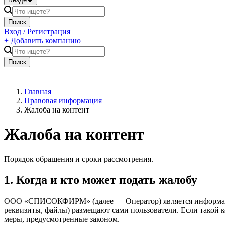
Поиск
Вход / Регистрация
+
Добавить компанию
Поиск
Главная
Правовая информация
Жалоба на контент
Жалоба на контент
Порядок обращения и сроки рассмотрения.
1. Когда и кто может подать жалобу
ООО «СПИСОКФИРМ» (далее — Оператор) является информацион
реквизиты, файлы) размещают сами пользователи. Если такой
меры, предусмотренные законом.