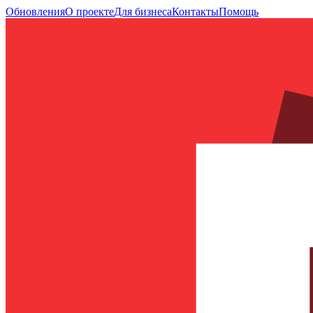
Обновления
О проекте
Для бизнеса
Контакты
Помощь