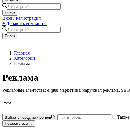
Поиск
Вход / Регистрация
+
Добавить компанию
Поиск
Главная
Категории
Реклама
Реклама
Рекламные агентства: digital-маркетинг, наружная реклама, S
Город
Также
Выбрать город или регион
Показать все
→