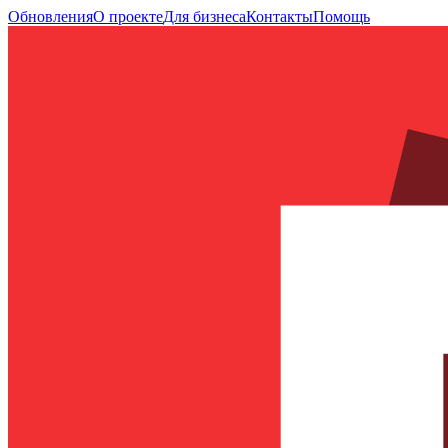
Обновления
О проекте
Для бизнеса
Контакты
Помощь