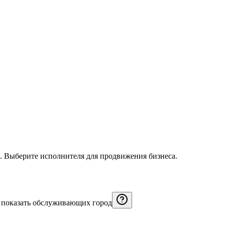
EO. Выберите исполнителя для продвижения бизнеса.
 показать обслуживающих город