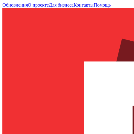
Обновления
О проекте
Для бизнеса
Контакты
Помощь