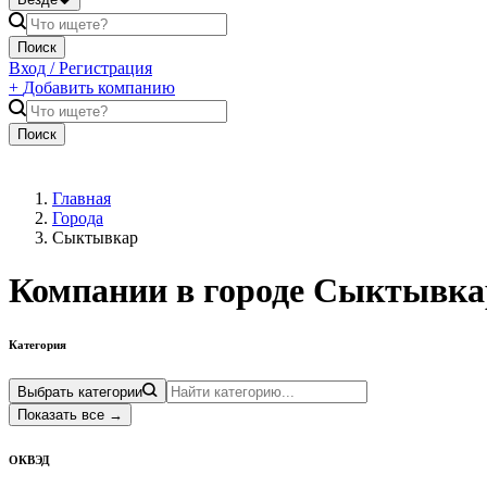
Поиск
Вход / Регистрация
+
Добавить компанию
Поиск
Главная
Города
Сыктывкар
Компании в городе
Сыктывка
Категория
Выбрать категории
Показать все
→
ОКВЭД