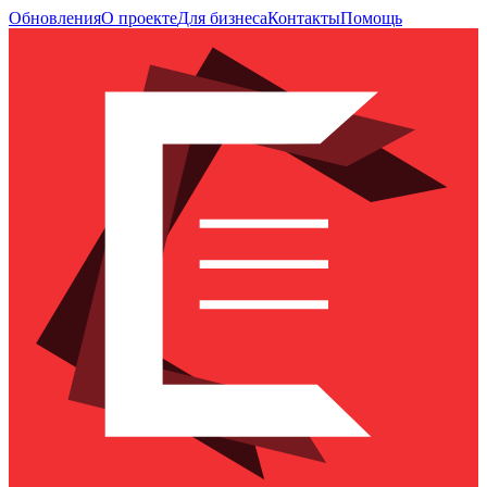
Обновления
О проекте
Для бизнеса
Контакты
Помощь