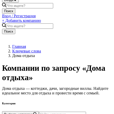
Поиск
Вход / Регистрация
+
Добавить компанию
Поиск
Главная
Ключевые слова
Дома отдыха
Компании по запросу «
Дома
отдыха
»
Дома отдыха — коттеджи, дачи, загородные виллы. Найдите
идеальное место для отдыха и провести время с семьей.
Категория