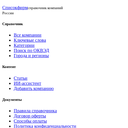
Списокфирм
справочник компаний
России
Справочник
Все компании
Ключевые слова
Категории
Поиск по ОКВЭД
Города и регионы
Контент
Статьи
ИИ-ассистент
Добавить компанию
Документы
Правила справочника
Договор оферты
Способы оплаты
Политика конфиденциальности