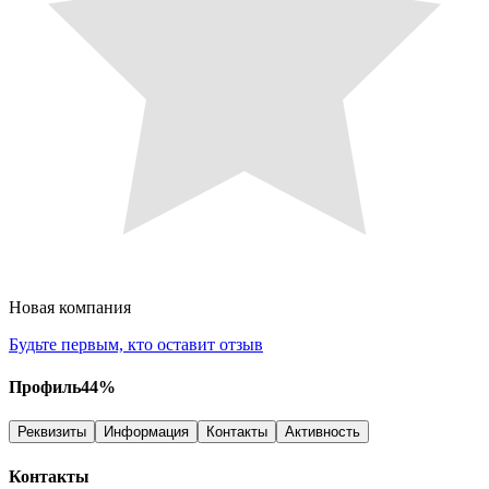
Новая компания
Будьте первым, кто оставит отзыв
Профиль
44
%
Реквизиты
Информация
Контакты
Активность
Контакты