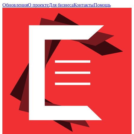
Обновления
О проекте
Для бизнеса
Контакты
Помощь