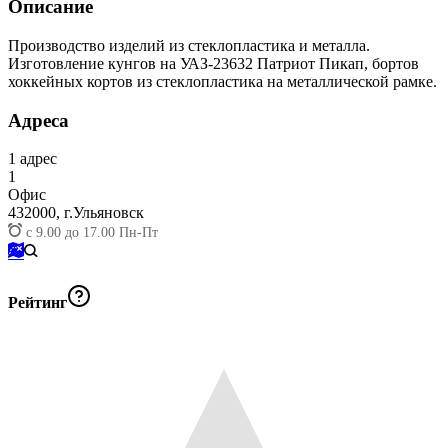
Описание
Производство изделий из стеклопластика и металла.
Изготовление кунгов на УАЗ-23632 Патриот Пикап, бортов
хоккейных кортов из стеклопластика на металлической рамке.
Адреса
1
адрес
1
Офис
432000,
г.Ульяновск
с 9.00 до 17.00 Пн-Пт
Рейтинг