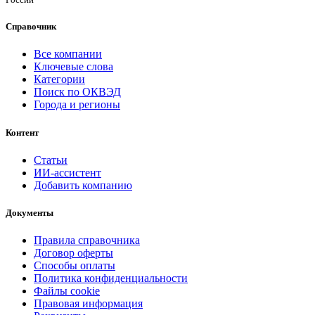
Справочник
Все компании
Ключевые слова
Категории
Поиск по ОКВЭД
Города и регионы
Контент
Статьи
ИИ-ассистент
Добавить компанию
Документы
Правила справочника
Договор оферты
Способы оплаты
Политика конфиденциальности
Файлы cookie
Правовая информация