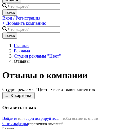
Поиск
Вход / Регистрация
+
Добавить компанию
Поиск
Главная
Реклама
Студия рекламы "Цвет"
Отзывы
Отзывы о компании
Студия рекламы "Цвет"
· все отзывы клиентов
← К карточке
Оставить отзыв
Войдите
или
зарегистрируйтесь
, чтобы оставить отзыв
Списокфирм
справочник компаний
России