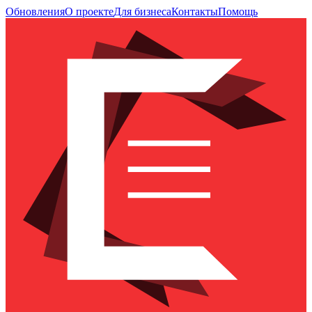
Обновления
О проекте
Для бизнеса
Контакты
Помощь