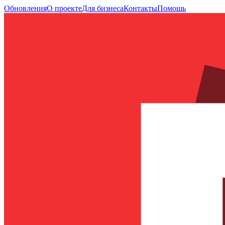
Обновления
О проекте
Для бизнеса
Контакты
Помощь