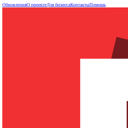
Обновления
О проекте
Для бизнеса
Контакты
Помощь