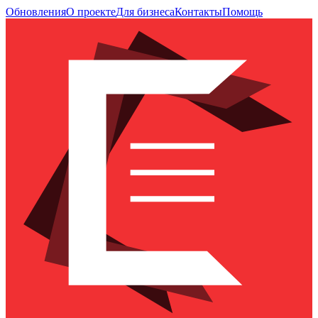
Обновления
О проекте
Для бизнеса
Контакты
Помощь