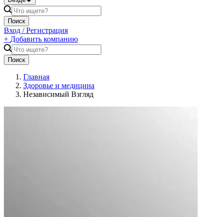
Поиск
Вход / Регистрация
+
Добавить компанию
Поиск
Главная
Здоровье и медицина
Независимый Взгляд