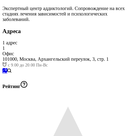
Экспертный центр аддиктологий. Сопровождение на всех
стадиях лечения зависимостей и психологических
заболеваний.
Адреса
1
адрес
1
Офис
101000,
Москва, Архангельский переулок, 3, стр. 1
с 9.00 до 20.00 Пн-Вс
Рейтинг