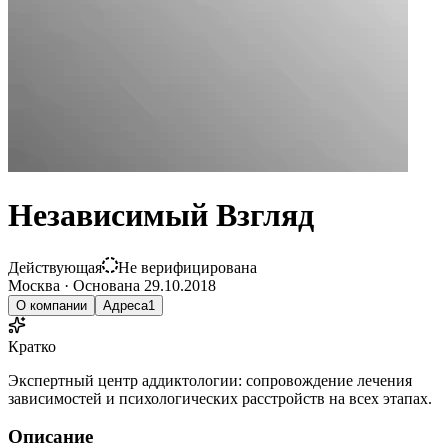
Независимый Взгляд
Действующая
Не верифицирована
Москва
·
Основана
29.10.2018
О компании
Адреса
1
Кратко
Экспертный центр аддиктологии: сопровождение лечения
зависимостей и психологических расстройств на всех этапах.
Описание