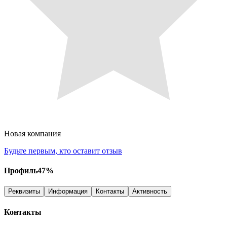
Новая компания
Будьте первым, кто оставит отзыв
Профиль
47
%
Реквизиты
Информация
Контакты
Активность
Контакты