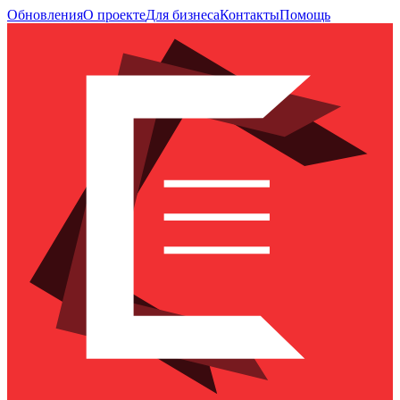
Обновления
О проекте
Для бизнеса
Контакты
Помощь