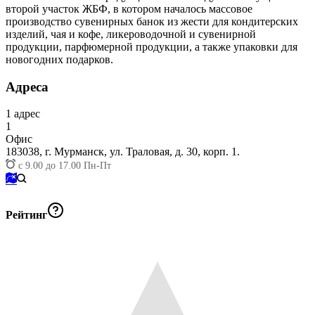
второй участок ЖБФ, в котором началось массовое
производство сувенирных банок из жести для кондитерских
изделий, чая и кофе, ликероводочной и сувенирной
продукции, парфюмерной продукции, а также упаковки для
новогодних подарков.
Адреса
1
адрес
1
Офис
183038,
г. Мурманск, ул. Траловая, д. 30, корп. 1.
с 9.00 до 17.00 Пн-Пт
Рейтинг