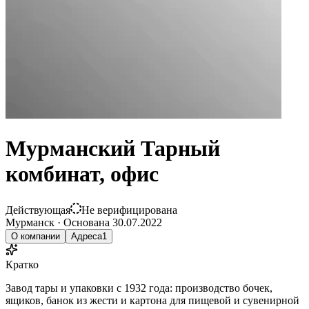
Мурманский Тарный
комбинат, офис
Действующая
Не верифицирована
Мурманск
·
Основана
30.07.2022
О компании
Адреса
1
Кратко
Завод тары и упаковки с 1932 года: производство бочек,
ящиков, банок из жести и картона для пищевой и сувенирной