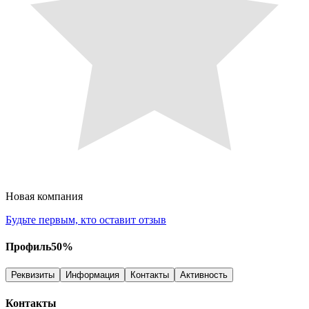
Новая компания
Будьте первым, кто оставит отзыв
Профиль
50
%
Реквизиты
Информация
Контакты
Активность
Контакты