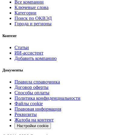
Все компании
Ключевые слова
Категории
Поиск по ОКВЭД
Города и регионы
Контент
Статьи
ИИ-ассистент
Добавить компанию
Документы
Правила справочника
Договор оферты
Способы оплаты
Политика конфиденциальности
Файлы cookie
Правовая информация
Реквизиты
Жалоба на контент
Настройки cookie