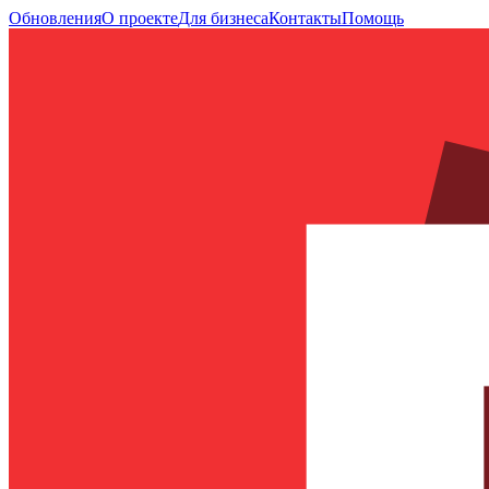
Обновления
О проекте
Для бизнеса
Контакты
Помощь