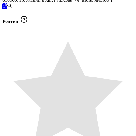
Рейтинг