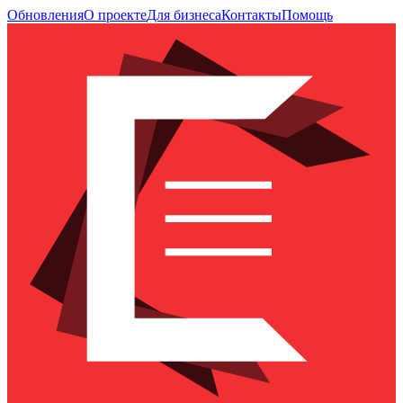
Обновления
О проекте
Для бизнеса
Контакты
Помощь