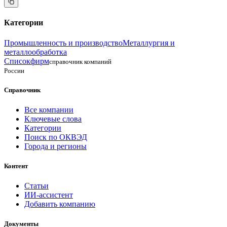
Категории
Промышленность и производство
Металлургия и
металлообработка
Списокфирм
справочник компаний
России
Справочник
Все компании
Ключевые слова
Категории
Поиск по ОКВЭД
Города и регионы
Контент
Статьи
ИИ-ассистент
Добавить компанию
Документы