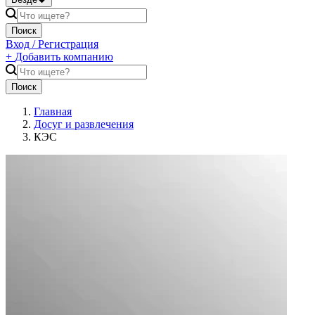
Поиск
Вход / Регистрация
+
Добавить компанию
Поиск
Главная
Досуг и развлечения
КЭС