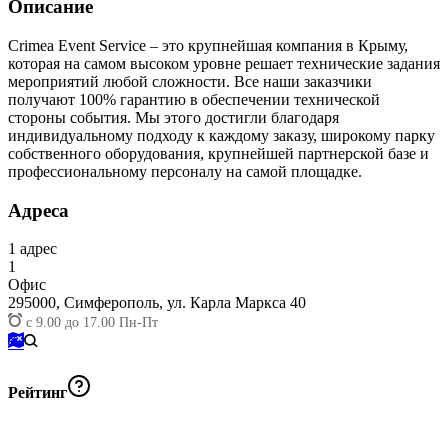
Описание
Crimea Event Service – это крупнейшая компания в Крыму,
которая на самом высоком уровне решает технические задания
мероприятий любой сложности. Все наши заказчики
получают 100% гарантию в обеспечении технической
стороны события. Мы этого достигли благодаря
индивидуальному подходу к каждому заказу, широкому парку
собственного оборудования, крупнейшей партнерской базе и
профессиональному персоналу на самой площадке.
Адреса
1
адрес
1
Офис
295000,
Симферополь, ул. Карла Маркса 40
с 9.00 до 17.00 Пн-Пт
Рейтинг