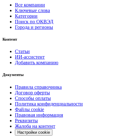
Все компании
Ключевые слова
Категории
Поиск по ОКВЭД
Города и регионы
Контент
Статьи
ИИ-ассистент
Добавить компанию
Документы
Правила справочника
Договор оферты
Способы оплаты
Политика конфиденциальности
Файлы cookie
Правовая информация
Реквизиты
Жалоба на контент
Настройки cookie