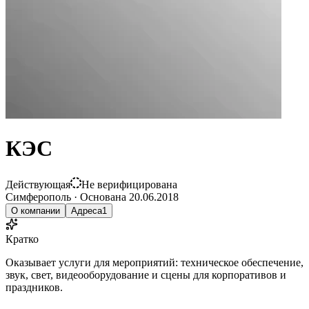
КЭС
Действующая
Не верифицирована
Симферополь
·
Основана
20.06.2018
О компании
Адреса
1
Кратко
Оказывает услуги для мероприятий: техническое обеспечение,
звук, свет, видеооборудование и сцены для корпоративов и
праздников.