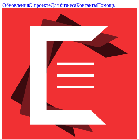
Обновления
О проекте
Для бизнеса
Контакты
Помощь