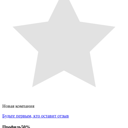
Новая компания
Будьте первым, кто оставит отзыв
Профиль
50
%