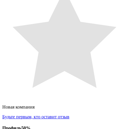
Новая компания
Будьте первым, кто оставит отзыв
Профиль
50
%