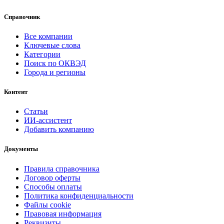
Справочник
Все компании
Ключевые слова
Категории
Поиск по ОКВЭД
Города и регионы
Контент
Статьи
ИИ-ассистент
Добавить компанию
Документы
Правила справочника
Договор оферты
Способы оплаты
Политика конфиденциальности
Файлы cookie
Правовая информация
Реквизиты