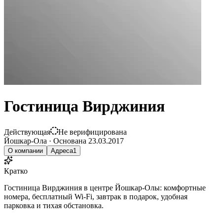
Гостиница Вирджиния
Действующая
Не верифицирована
Йошкар-Ола
·
Основана
23.03.2017
О компании
Адреса
1
Кратко
Гостиница Вирджиния в центре Йошкар-Олы: комфортные
номера, бесплатный Wi-Fi, завтрак в подарок, удобная
парковка и тихая обстановка.