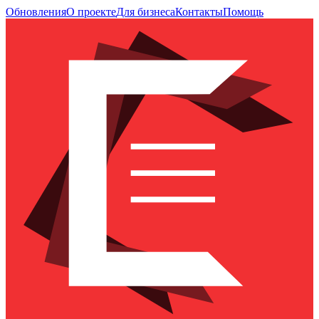
Обновления
О проекте
Для бизнеса
Контакты
Помощь