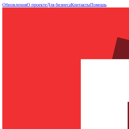
Обновления
О проекте
Для бизнеса
Контакты
Помощь