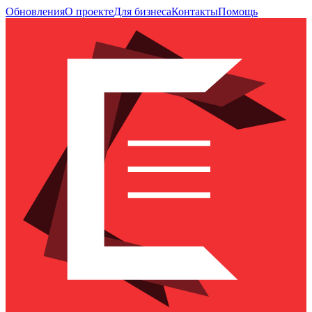
Обновления
О проекте
Для бизнеса
Контакты
Помощь