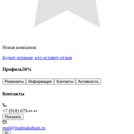
Новая компания
Будьте первым, кто оставит отзыв
Профиль
50
%
Реквизиты
Информация
Контакты
Активность
Контакты
+7 (918) 679-••-••
Показать
mail@malinakubani.ru