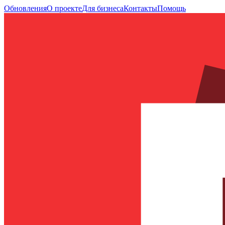
Обновления
О проекте
Для бизнеса
Контакты
Помощь