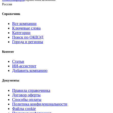
России
Справочник
Все компании
Ключевые слова
Категории
Поиск по ОКВЭД
Города и регионы
Контент
Статьи
ИИ-ассистент
Добавить компанию
Документы
Правила справочника
Договор оферты
Способы оплаты
Политика конфиденциальности
Файлы cookie