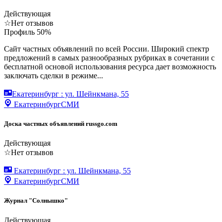
Действующая
☆
Нет отзывов
Профиль
50
%
Сайт частных объявлений по всей России. Широкий спектр
предложений в самых разнообразных рубриках в сочетании с
бесплатной основой использования ресурса дает возможность
заключать сделки в режиме...
Екатеринбург : ул. Шейнкмана, 55
Екатеринбург
СМИ
Доска частных объявлений russgo.com
Действующая
☆
Нет отзывов
Екатеринбург : ул. Шейнкмана, 55
Екатеринбург
СМИ
Журнал "Солнышко"
Действующая