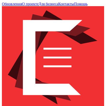
Обновления
О проекте
Для бизнеса
Контакты
Помощь