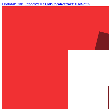
Обновления
О проекте
Для бизнеса
Контакты
Помощь