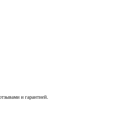
отзывами и гарантией.