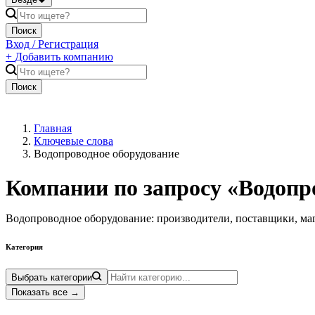
Поиск
Вход / Регистрация
+
Добавить компанию
Поиск
Главная
Ключевые слова
Водопроводное оборудование
Компании по запросу «
Водопр
Водопроводное оборудование: производители, поставщики, ма
Категория
Выбрать категории
Показать все
→