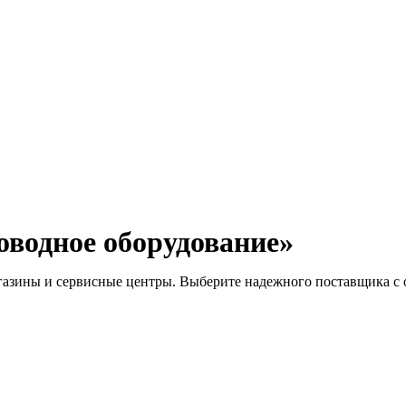
оводное оборудование
»
газины и сервисные центры. Выберите надежного поставщика с 