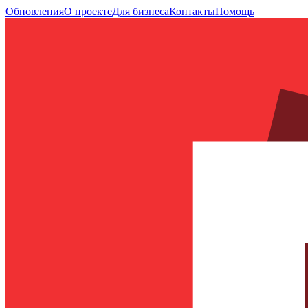
Обновления
О проекте
Для бизнеса
Контакты
Помощь