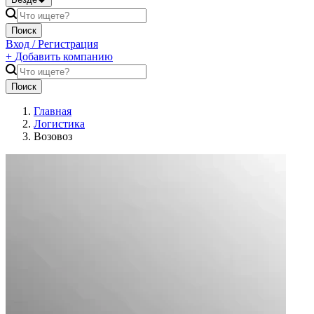
Поиск
Вход / Регистрация
+
Добавить компанию
Поиск
Главная
Логистика
Возовоз