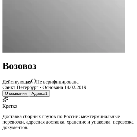
Возовоз
Действующая
Не верифицирована
Санкт-Петербург
·
Основана
14.02.2019
О компании
Адреса
1
Кратко
Доставка сборных грузов по России: межтерминальные
перевозки, адресная доставка, хранение и упаковка, перевозка
документов.