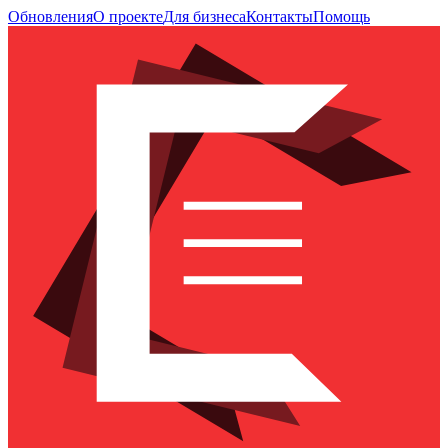
Обновления
О проекте
Для бизнеса
Контакты
Помощь