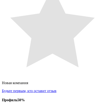
Новая компания
Будьте первым, кто оставит отзыв
Профиль
50
%