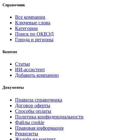
Справочник
Все компании
Ключевые слова
Категории
Поиск по ОКВЭД
Города и регионы
Контент
Статьи
ИИ-ассистент
Добавить компанию
Документы
Правила справочника
Договор оферты
Способы оплаты
Политика конфиденциальности
Файлы cookie
Правовая информация
Реквизиты
Жалоба на контент