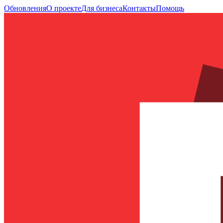
Обновления
О проекте
Для бизнеса
Контакты
Помощь