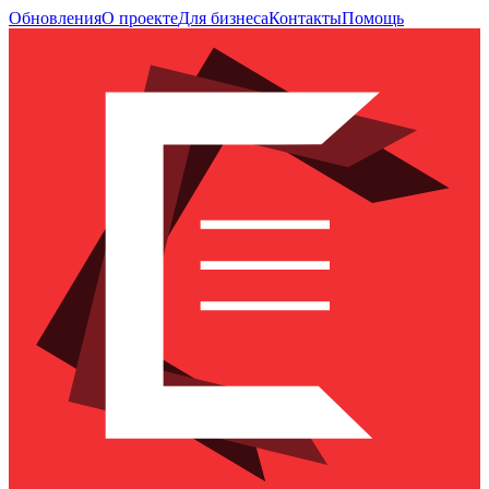
Обновления
О проекте
Для бизнеса
Контакты
Помощь