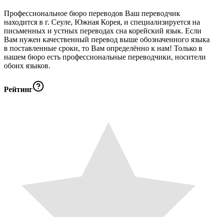
Профессиональное бюро переводов Ваш переводчик
находится в г. Сеуле, Южная Корея, и специализируется на
письменных и устных переводах сна корейский язык. Если
Вам нужен качественный перевод выше обозначенного языка
в поставленные сроки, то Вам определённо к нам! Только в
нашем бюро есть профессиональные переводчики, носители
обоих языков.
Рейтинг