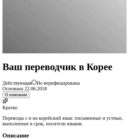
Ваш переводчик в Корее
Действующая
Не верифицирована
Основана
22.06.2018
О компании
Кратко
Переводы с и на корейский язык: письменные и устные,
выполнение в срок, носители языков.
Описание