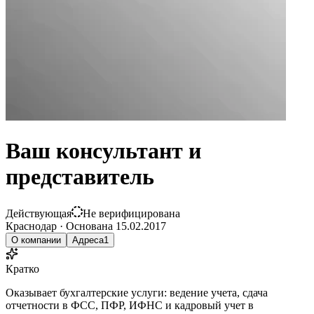
Ваш консультант и
представитель
Действующая
Не верифицирована
Краснодар
·
Основана
15.02.2017
О компании
Адреса
1
Кратко
Оказывает бухгалтерские услуги: ведение учета, сдача
отчетности в ФСС, ПФР, ИФНС и кадровый учет в