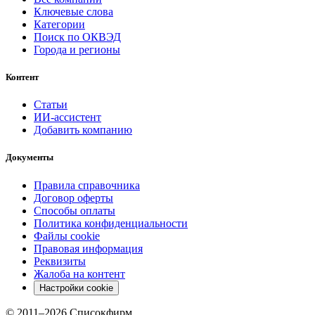
Ключевые слова
Категории
Поиск по ОКВЭД
Города и регионы
Контент
Статьи
ИИ-ассистент
Добавить компанию
Документы
Правила справочника
Договор оферты
Способы оплаты
Политика конфиденциальности
Файлы cookie
Правовая информация
Реквизиты
Жалоба на контент
Настройки cookie
© 2011–
2026
Списокфирм