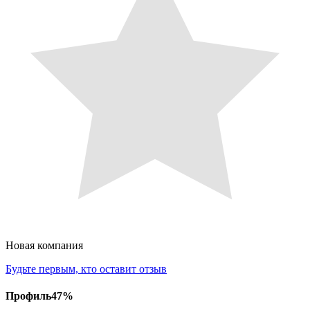
Новая компания
Будьте первым, кто оставит отзыв
Профиль
47
%