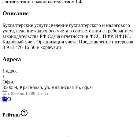
соответствии с законодательством РФ.
Описание
Бухгалтерские услуги: ведение бухгалтерского и налогового
учета, ведение кадрового учета в соответствии с требованием
законодательства РФ.Сдача отчетности в ФСС, ПФР, ИФНС.
Кадровый учет. Организация учета. Представление интересов.
8-918-470-16-50 e-kopteva.ru
Адреса
1
адрес
1
Офис
350059,
Краснодар, ул. Ялтинская 36, оф. 6
с 9.00 до 16.00 Пн-Пт
Рейтинг