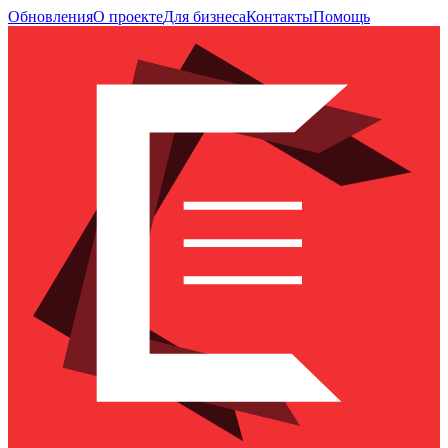
Обновления
О проекте
Для бизнеса
Контакты
Помощь