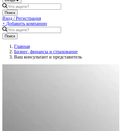
Поиск
Вход / Регистрация
+
Добавить компанию
Поиск
Главная
Бизнес, финансы и страхование
Ваш консультант и представитель