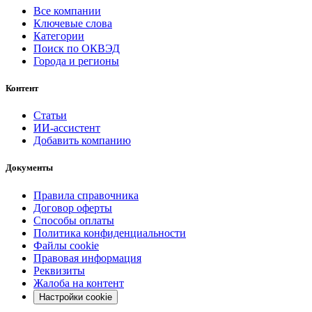
Все компании
Ключевые слова
Категории
Поиск по ОКВЭД
Города и регионы
Контент
Статьи
ИИ-ассистент
Добавить компанию
Документы
Правила справочника
Договор оферты
Способы оплаты
Политика конфиденциальности
Файлы cookie
Правовая информация
Реквизиты
Жалоба на контент
Настройки cookie