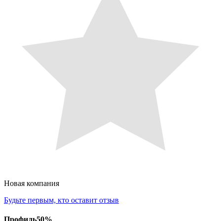
Новая компания
Будьте первым, кто оставит отзыв
Профиль
50
%