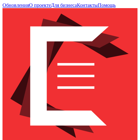
Обновления
О проекте
Для бизнеса
Контакты
Помощь