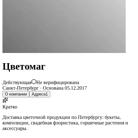
Цветомаг
Действующая
Не верифицирована
Санкт-Петербург
·
Основана
05.12.2017
О компании
Адреса
1
Кратко
Доставка цветочной продукции по Петербургу: букеты,
композиции, свадебная флористика, горшечные растения и
аксессуары.