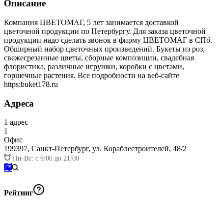
Описание
Компания ЦВЕТОМАГ, 5 лет занимается доставкой
цветочной продукции по Петербургу. Для заказа цветочной
продукции надо сделать звонок в фирму ЦВЕТОМАГ в СПб.
Обширный набор цветочных произведений. Букеты из роз,
свежесрезанные цветы, сборные композиции, свадебная
флористика, различные игрушки, коробки с цветами,
горшечные растения. Все подробности на веб-сайте
https:buket178.ru
Адреса
1
адрес
1
Офис
199397,
Санкт-Петербург, ул. Кораблестроителей, 48/2
Пн-Вс: с 9:00 до 21:00
Рейтинг