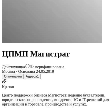
ЦПМП Магистрат
Действующая
Не верифицирована
Москва
·
Основана
24.05.2019
О компании
Адреса
1
Кратко
Центр поддержки бизнеса Магистрат: ведение бухгалтерии,
юридическое сопровождение, внедрение 1С и IT-решений для
организаций в торговле, производстве и услугах.