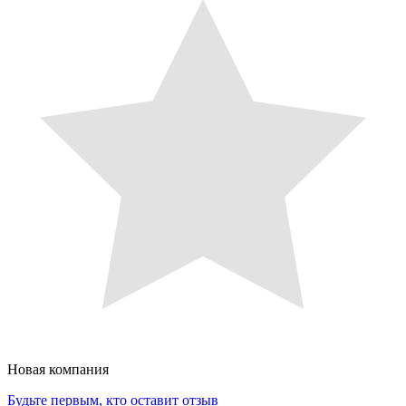
Новая компания
Будьте первым, кто оставит отзыв