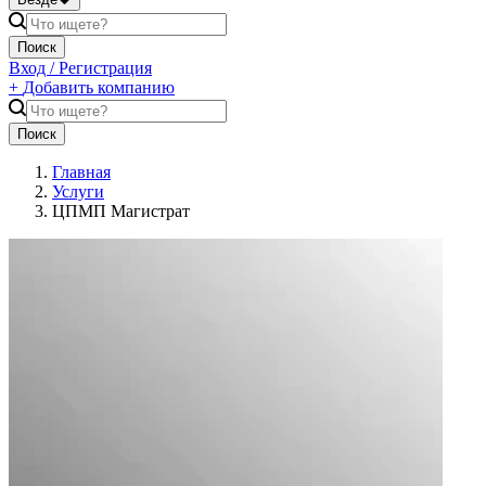
Поиск
Вход / Регистрация
+
Добавить компанию
Поиск
Главная
Услуги
ЦПМП Магистрат