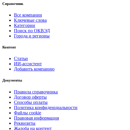
Справочник
Все компании
Ключевые слова
Категории
Поиск по ОКВЭД
Города и регионы
Контент
Статьи
ИИ-ассистент
Добавить компанию
Документы
Правила справочника
Договор оферты
Способы оплаты
Политика конфиденциальности
Файлы cookie
Правовая информация
Реквизиты
Жалоба на контент