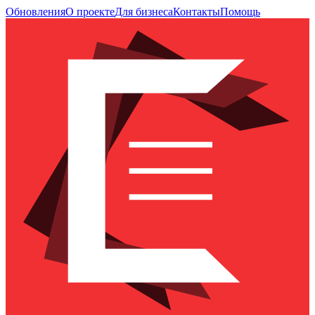
Обновления
О проекте
Для бизнеса
Контакты
Помощь