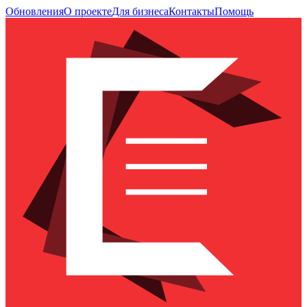
Обновления
О проекте
Для бизнеса
Контакты
Помощь