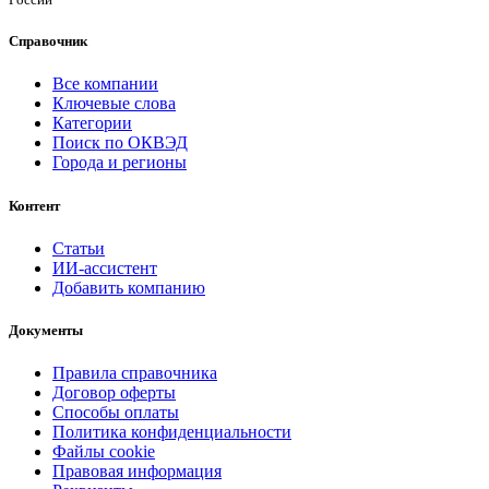
Справочник
Все компании
Ключевые слова
Категории
Поиск по ОКВЭД
Города и регионы
Контент
Статьи
ИИ-ассистент
Добавить компанию
Документы
Правила справочника
Договор оферты
Способы оплаты
Политика конфиденциальности
Файлы cookie
Правовая информация