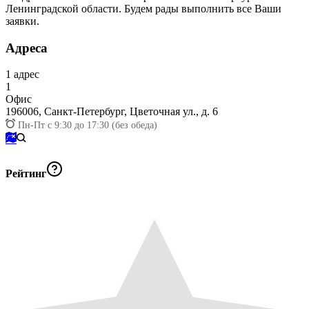
Ленинградской области. Будем рады выполнить все Ваши
заявки.
Адреса
1
адрес
1
Офис
196006,
Санкт-Петербург, Цветочная ул., д. 6
Пн-Пт с 9:30 до 17:30 (без обеда)
Рейтинг