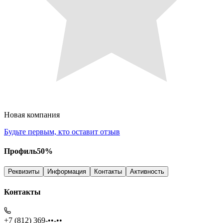
Новая компания
Будьте первым, кто оставит отзыв
Профиль
50
%
Реквизиты
Информация
Контакты
Активность
Контакты
+7 (812) 369-••-••