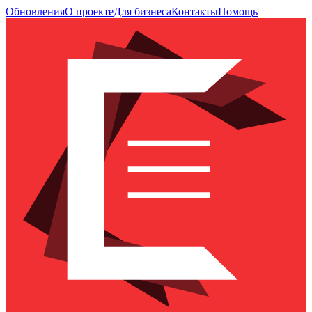
Обновления
О проекте
Для бизнеса
Контакты
Помощь