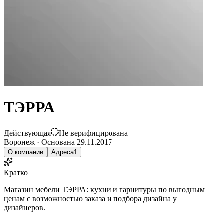
ТЭРРА
Действующая
Не верифицирована
Воронеж
·
Основана
29.11.2017
О компании
Адреса
1
Кратко
Магазин мебели ТЭРРА: кухни и гарнитуры по выгодным
ценам с возможностью заказа и подбора дизайна у
дизайнеров.