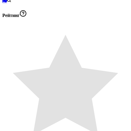
Рейтинг