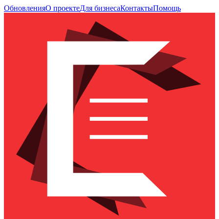
Обновления
О проекте
Для бизнеса
Контакты
Помощь