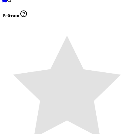
Рейтинг