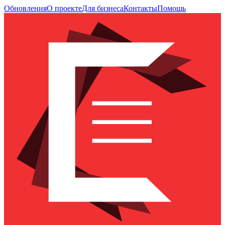
Обновления
О проекте
Для бизнеса
Контакты
Помощь