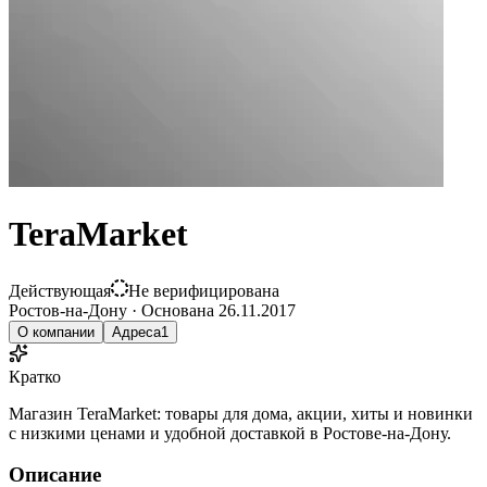
TeraMarket
Действующая
Не верифицирована
Ростов-на-Дону
·
Основана
26.11.2017
О компании
Адреса
1
Кратко
Магазин TeraMarket: товары для дома, акции, хиты и новинки
с низкими ценами и удобной доставкой в Ростове-на-Дону.
Описание