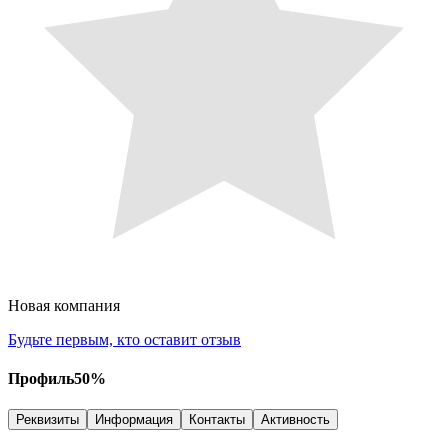
Новая компания
Будьте первым, кто оставит отзыв
Профиль
50
%
Реквизиты
Информация
Контакты
Активность