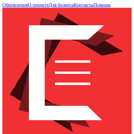
Обновления
О проекте
Для бизнеса
Контакты
Помощь