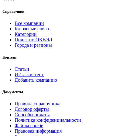
Справочник
Все компании
Ключевые слова
Категории
Поиск по ОКВЭД
Города и регионы
Контент
Статьи
ИИ-ассистент
Добавить компанию
Документы
Правила справочника
Договор оферты
Способы оплаты
Политика конфиденциальности
Файлы cookie
Правовая информация