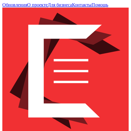
Обновления
О проекте
Для бизнеса
Контакты
Помощь