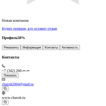
Новая компания
Будьте первым, кто оставит отзыв
Профиль
50
%
Реквизиты
Информация
Контакты
Активность
Контакты
+7 (342) 260-••-••
Показать
charoit2004@mail.ru
www.charoit.ru