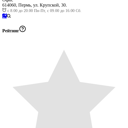
614060,
Пермь, ул. Крупской, 30.
с 8.00 до 20.00 Пн-Пт, c 09.00 до 16.00 Сб.
Рейтинг