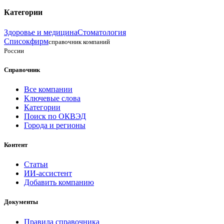
Категории
Здоровье и медицина
Стоматология
Списокфирм
справочник компаний
России
Справочник
Все компании
Ключевые слова
Категории
Поиск по ОКВЭД
Города и регионы
Контент
Статьи
ИИ-ассистент
Добавить компанию
Документы
Правила справочника