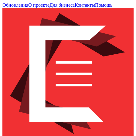
Обновления
О проекте
Для бизнеса
Контакты
Помощь