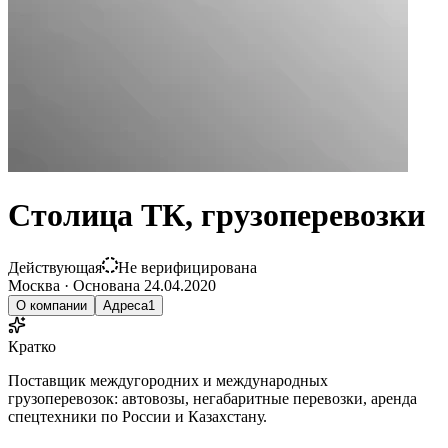
Столица ТК, грузоперевозки
Действующая
Не верифицирована
Москва
·
Основана
24.04.2020
О компании
Адреса
1
Кратко
Поставщик междугородних и международных
грузоперевозок: автовозы, негабаритные перевозки, аренда
спецтехники по России и Казахстану.