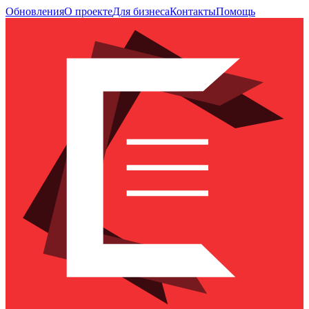
Обновления
О проекте
Для бизнеса
Контакты
Помощь