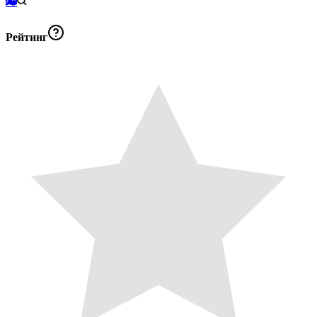
Рейтинг