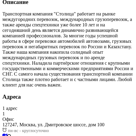
Описание
Транспортная компания "Столица" работает на рынке
междугородних перевозок, международных грузоперевозок, а
также аренды спецтехники уже более 10 лет и на
сегодняшний день является динамично развивающейся
компанией профессионалов. За многие годы успешной
работы в сфере перевозки автомобилей автовозами, грузовых
перевозок и негабаритных перевозок по России и Казахстану.
Также наша компания накопила солидный опыт
международных грузовых перевозок и по аренде
спецтехники. Наладила партнёрские отношения с крупными
государственными и коммерческими предприятиями России и
СНГ. С самого начала существования транспортной компании
Столица также плотно работает и с частными лицами. Любой
клиент для нас очень важен.
Адреса
1
адрес
1
Офис
127247,
Москва, ул. Дмитровское шоссе, дом 100
пн-вс - круглосуточно