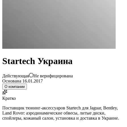
Startech Украина
Действующая
Не верифицирована
Основана
16.01.2017
О компании
Кратко
Поставщик тюнинг-аксессуаров Startech для Jaguar, Bentley,
Land Rover: аэродинамические обвесы, литые диски,
спойлеры, кожаный салон, установка и доставка в Украине.