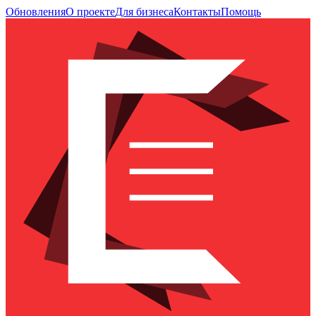
Обновления
О проекте
Для бизнеса
Контакты
Помощь