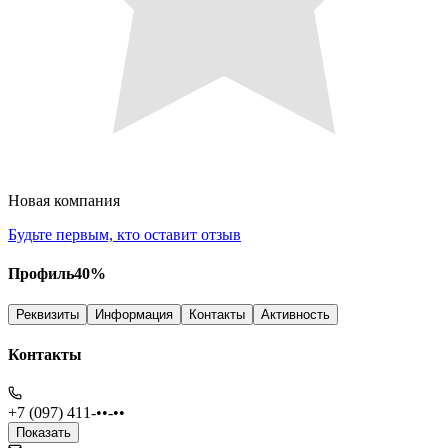
Новая компания
Будьте первым, кто оставит отзыв
Профиль
40
%
Реквизиты
Информация
Контакты
Активность
Контакты
+7 (097) 411-••-••
Показать