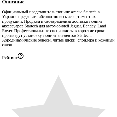
Описание
Официальный представитель тюнинг ателье Startech в
Украине предлагает абсолютно весь ассортимент их
продукции. Продажа и своевременная доставка тюнинг
аксессуаров Startech для автомобилей Jaguar, Bentley, Land
Rover. Профессиональные специалисты в короткие сроки
произведут установку тюнинг элементов Startech.
Аэродинамические обвесы, литые диски, спойлера и кожаный
салон.
Рейтинг