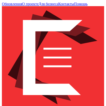
Обновления
О проекте
Для бизнеса
Контакты
Помощь