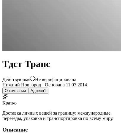
Тдст Транс
Действующая
Не верифицирована
Нижний Новгород
·
Основана
11.07.2014
О компании
Адреса
1
Кратко
Доставка личных вещей за границу: международные
переезды, упаковка и транспортировка по всему миру.
Описание