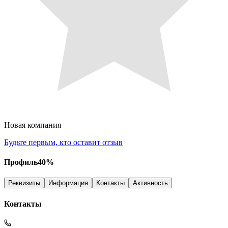
Новая компания
Будьте первым, кто оставит отзыв
Профиль
40
%
Реквизиты
Информация
Контакты
Активность
Контакты