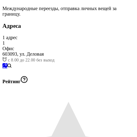
Международные переезды, отправка личных вещей за
границу.
Адреса
1
адрес
1
Офис
603093,
ул. Деловая
с 8.00 до 22.00 без выход
Рейтинг