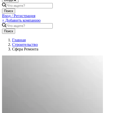
Поиск
Вход / Регистрация
+
Добавить компанию
Поиск
Главная
Строительство
Сфера Ремонта