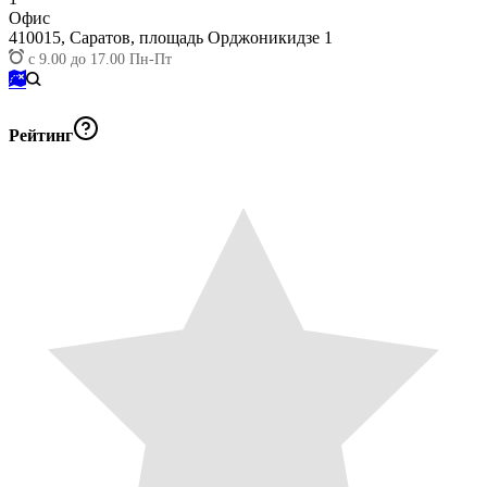
Офис
410015,
Саратов, площадь Орджоникидзе 1
с 9.00 до 17.00 Пн-Пт
Рейтинг