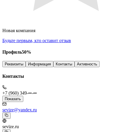
Новая компания
Будьте первым, кто оставит отзыв
Профиль
50
%
Реквизиты
Информация
Контакты
Активность
Контакты
+7 (960) 349-••-••
Показать
sevize@yandex.ru
sevize.ru