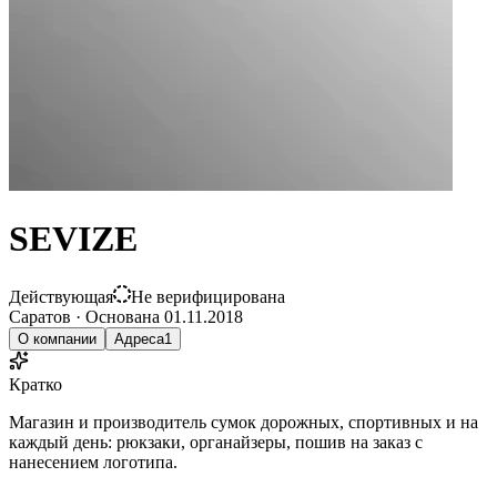
SEVIZE
Действующая
Не верифицирована
Саратов
·
Основана
01.11.2018
О компании
Адреса
1
Кратко
Магазин и производитель сумок дорожных, спортивных и на
каждый день: рюкзаки, органайзеры, пошив на заказ с
нанесением логотипа.