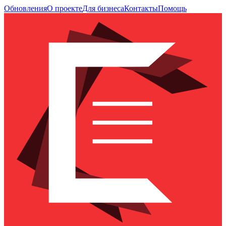
Обновления
О проекте
Для бизнеса
Контакты
Помощь