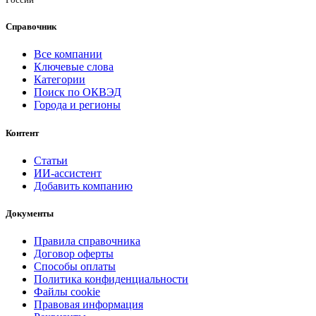
Справочник
Все компании
Ключевые слова
Категории
Поиск по ОКВЭД
Города и регионы
Контент
Статьи
ИИ-ассистент
Добавить компанию
Документы
Правила справочника
Договор оферты
Способы оплаты
Политика конфиденциальности
Файлы cookie
Правовая информация