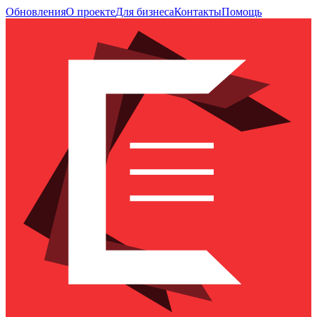
Обновления
О проекте
Для бизнеса
Контакты
Помощь