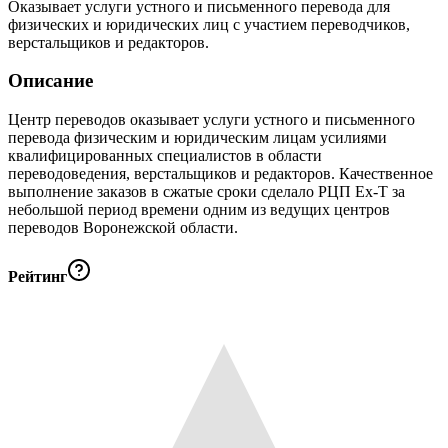
Оказывает услуги устного и письменного перевода для
физических и юридических лиц с участием переводчиков,
верстальщиков и редакторов.
Описание
Центр переводов оказывает услуги устного и письменного
перевода физическим и юридическим лицам усилиями
квалифицированных специалистов в области
переводоведения, верстальщиков и редакторов. Качественное
выполнение заказов в сжатые сроки сделало РЦП Ех-Т за
небольшой период времени одним из ведущих центров
переводов Воронежской области.
Рейтинг