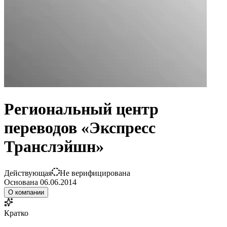
Региональный центр
переводов «Экспресс
Транслэйшн»
Действующая
Не верифицирована
Основана
06.06.2014
О компании
Кратко