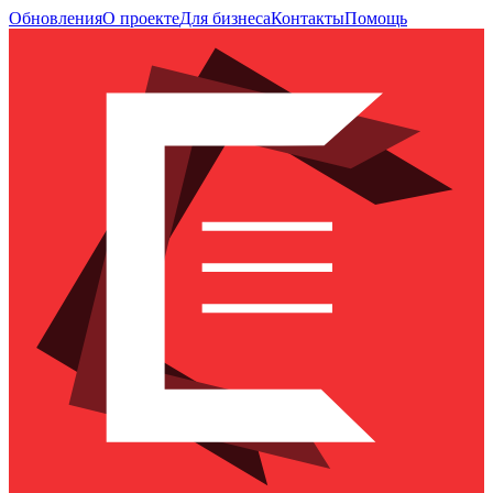
Обновления
О проекте
Для бизнеса
Контакты
Помощь