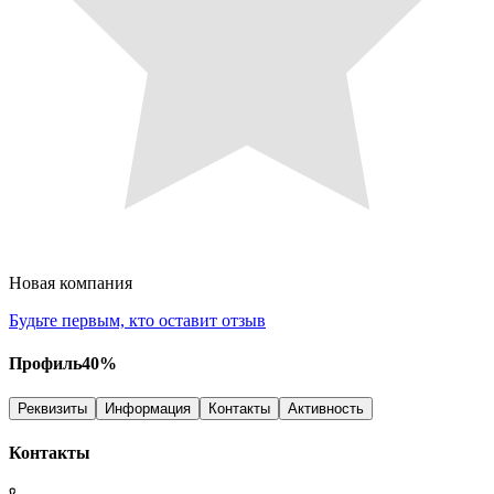
Новая компания
Будьте первым, кто оставит отзыв
Профиль
40
%
Реквизиты
Информация
Контакты
Активность
Контакты