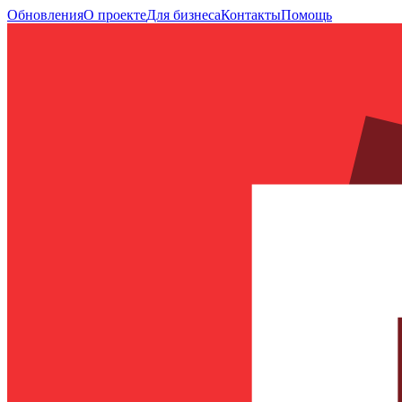
Обновления
О проекте
Для бизнеса
Контакты
Помощь