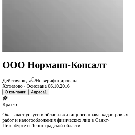
ООО Норманн-Консалт
Действующая
Не верифицирована
Хотилово
·
Основана
06.10.2016
О компании
Адреса
1
Кратко
Оказывает услуги в области жилищного права, кадастровых
работ и налогообложения физических лиц в Санкт-
Петербурге и Ленинградской области.