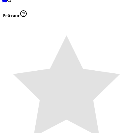
Рейтинг