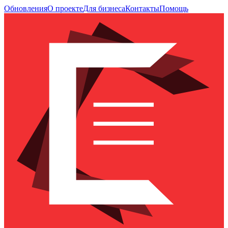
Обновления
О проекте
Для бизнеса
Контакты
Помощь