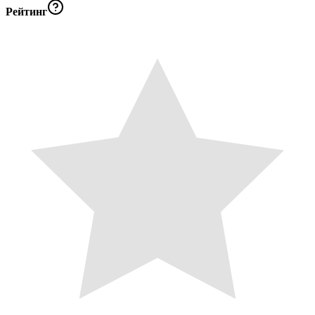
Рейтинг