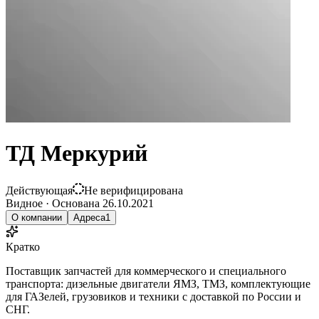
ТД Меркурий
Действующая
Не верифицирована
Видное
·
Основана
26.10.2021
О компании
Адреса
1
Кратко
Поставщик запчастей для коммерческого и специального
транспорта: дизельные двигатели ЯМЗ, ТМЗ, комплектующие
для ГАЗелей, грузовиков и техники с доставкой по России и
СНГ.