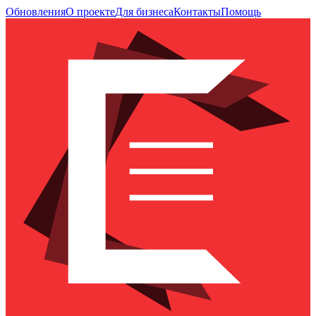
Обновления
О проекте
Для бизнеса
Контакты
Помощь