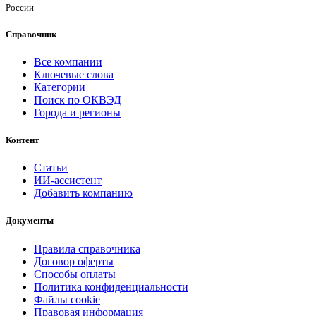
России
Справочник
Все компании
Ключевые слова
Категории
Поиск по ОКВЭД
Города и регионы
Контент
Статьи
ИИ-ассистент
Добавить компанию
Документы
Правила справочника
Договор оферты
Способы оплаты
Политика конфиденциальности
Файлы cookie
Правовая информация