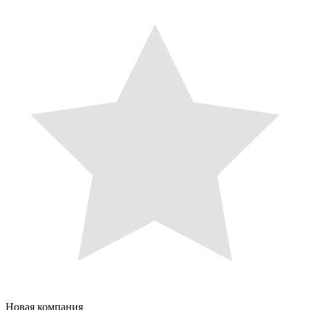
Новая компания