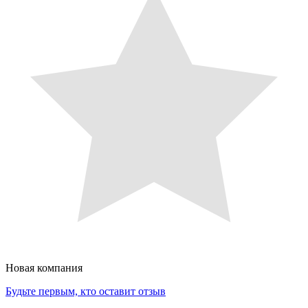
Новая компания
Будьте первым, кто оставит отзыв