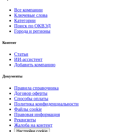
Все компании
Ключевые слова
Категории
Поиск по ОКВЭД
Города и регионы
Контент
Статьи
ИИ-ассистент
Добавить компанию
Документы
Правила справочника
Договор оферты
Способы оплаты
Политика конфиденциальности
Файлы cookie
Правовая информация
Реквизиты
Жалоба на контент
Настройки cookie