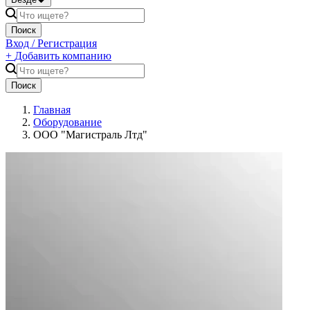
Поиск
Вход / Регистрация
+
Добавить компанию
Поиск
Главная
Оборудование
ООО "Магистраль Лтд"