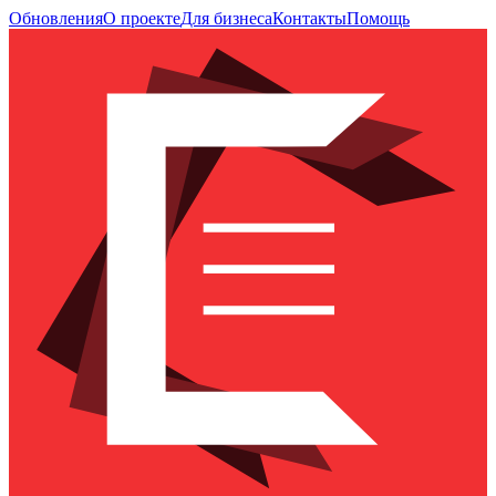
Обновления
О проекте
Для бизнеса
Контакты
Помощь