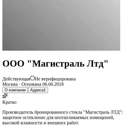
ООО "Магистраль Лтд"
Действующая
Не верифицирована
Москва
·
Основана
06.06.2018
О компании
Адреса
1
Кратко
Производитель бронированного стекла "Магистраль ЛТД":
защитное остекление для неотапливаемых помещений,
высокой влажности и внешних работ.