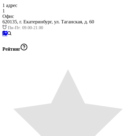
1
адрес
1
Офис
620135,
г. Екатеринбург, ул. Таганская, д. 60
Пн-Пт: 09.00-21.00
Рейтинг