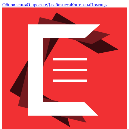
Обновления
О проекте
Для бизнеса
Контакты
Помощь