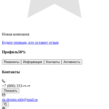
Новая компания
Будьте первым, кто оставит отзыв
Профиль
50
%
Реквизиты
Информация
Контакты
Активность
Контакты
+7 (800) 333-••-••
Показать
sk-design-ekb@mail.ru