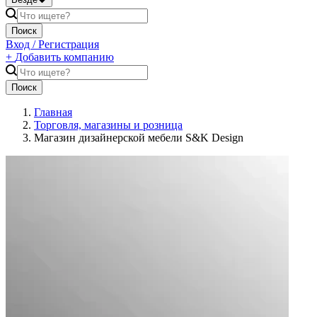
Поиск
Вход / Регистрация
+
Добавить компанию
Поиск
Главная
Торговля, магазины и розница
Магазин дизайнерской мебели S&K Design