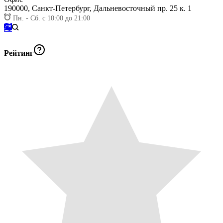
190000,
Санкт-Петербург, Дальневосточный пр. 25 к. 1
Пн. - Сб. с 10:00 до 21:00
Рейтинг