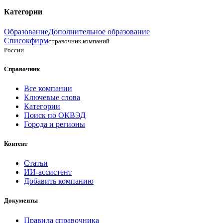
Категории
Образование
Дополнительное образование
Списокфирм
справочник компаний
России
Справочник
Все компании
Ключевые слова
Категории
Поиск по ОКВЭД
Города и регионы
Контент
Статьи
ИИ-ассистент
Добавить компанию
Документы
Правила справочника