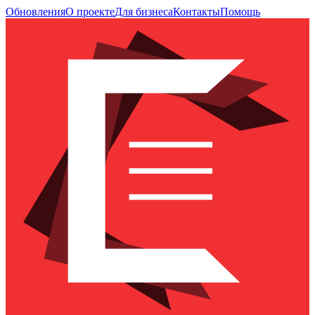
Обновления
О проекте
Для бизнеса
Контакты
Помощь