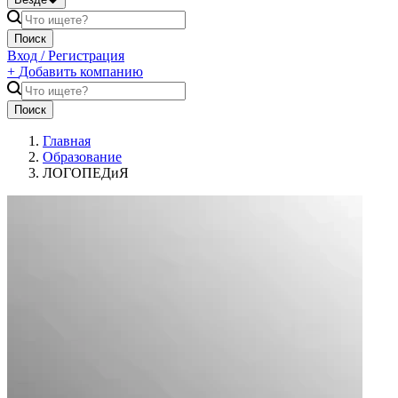
Поиск
Вход / Регистрация
+
Добавить компанию
Поиск
Главная
Образование
ЛОГОПЕДиЯ