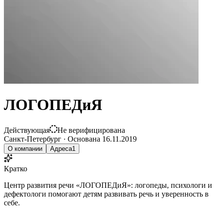
ЛОГОПЕДиЯ
Действующая
Не верифицирована
Санкт-Петербург
·
Основана
16.11.2019
О компании
Адреса
1
Кратко
Центр развития речи «ЛОГОПЕДиЯ»: логопеды, психологи и
дефектологи помогают детям развивать речь и уверенность в
себе.