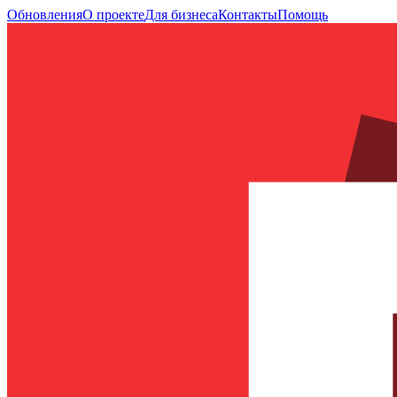
Обновления
О проекте
Для бизнеса
Контакты
Помощь